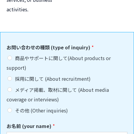
activities.
お問い合わせの種類 (type of inquiry)
*
商品やサポートに関して(About products or
support)
採用に関して (About recruitment)
メディア掲載、取材に関して (About media
coverage or interviews)
その他 (Other inquiries)
お名前 (your name)
*