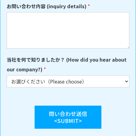
お問い合わせ内容 (inquiry details)
*
当社を何で知りましたか？ (How did you hear about
our company?)
*
問い合わせ送信
<SUBMIT>