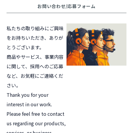
お問い合わせ/応募フォーム
私たちの取り組みにご興味
をお持ちいただき、ありが
とうございます。
商品やサービス、事業内容
に関して、採用へのご応募
など、お気軽にご連絡くだ
さい。
Thank you for your
interest in our work.
Please feel free to contact
us regarding our products,
services, or business