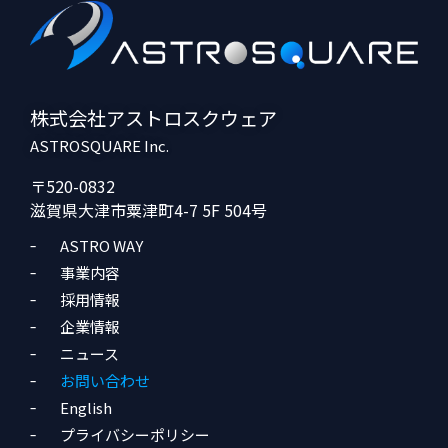
株式会社アストロスクウェア
ASTROSQUARE Inc.
〒520-0832
滋賀県大津市粟津町4-7 5F 504号
ASTRO WAY
事業内容
採用情報
企業情報
ニュース
お問い合わせ
English
プライバシーポリシー