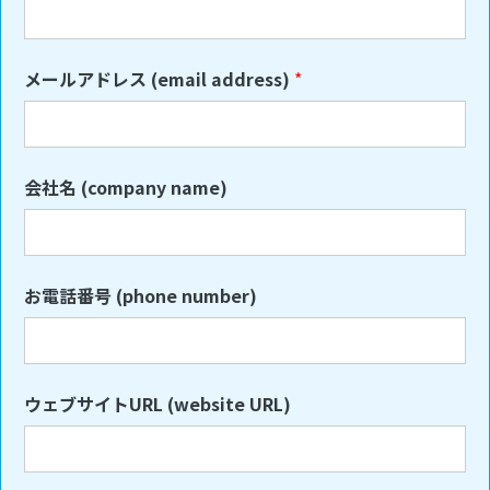
メールアドレス (email address)
*
会社名 (company name)
お電話番号 (phone number)
ウェブサイトURL (website URL)